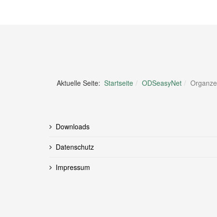
Aktuelle Seite:
Startseite
ODSeasyNet
Organze
Downloads
Datenschutz
Impressum