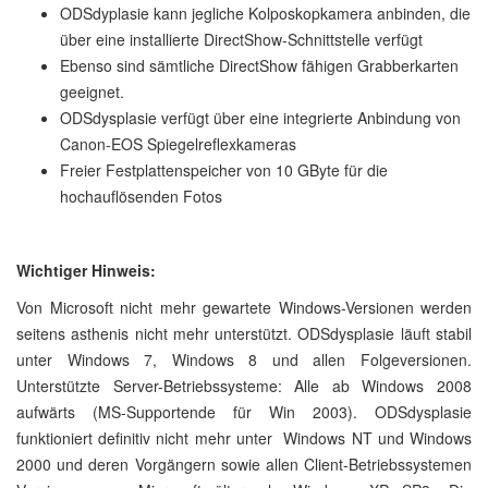
ODSdyplasie kann jegliche Kolposkopkamera anbinden, die
über eine installierte DirectShow-Schnittstelle verfügt
Ebenso sind sämtliche DirectShow fähigen Grabberkarten
geeignet.
ODSdysplasie verfügt über eine integrierte Anbindung von
Canon-EOS Spiegelreflexkameras
Freier Festplattenspeicher von 10 GByte für die
hochauflösenden Fotos
Wichtiger Hinweis:
Von Microsoft nicht mehr gewartete Windows-Versionen werden
seitens asthenis nicht mehr unterstützt. ODSdysplasie läuft stabil
unter Windows 7, Windows 8 und allen Folgeversionen.
Unterstützte Server-Betriebssysteme: Alle ab Windows 2008
aufwärts (MS-Supportende für Win 2003). ODSdysplasie
funktioniert definitiv nicht mehr unter Windows NT und Windows
2000 und deren Vorgängern sowie allen Client-Betriebssystemen