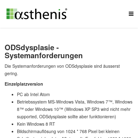
ODSdysplasie -
Systemanforderungen
Die Systemanforderungen von ODS
dysplasie sind äusserst
gering.
Einzelplatzversion
PC ab Intel Atom
Betriebssystem MS-Windows Vista, Windows 7™, Windows
8™ oder Windows 10™ (Windows XP SP3 wird nicht mehr
supported, ODSdysplasie sollte aber funktionieren)
Kein Windows 8 RT
Bildschirmauflösung von 1024 * 768 Pixel bei kleinen